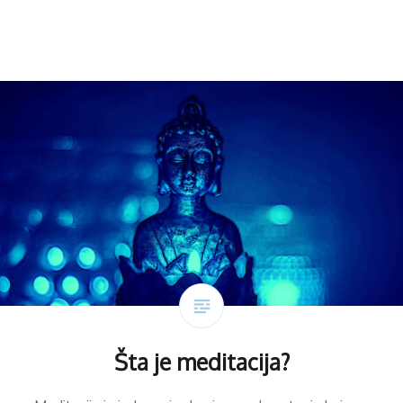
Šta je meditacija?