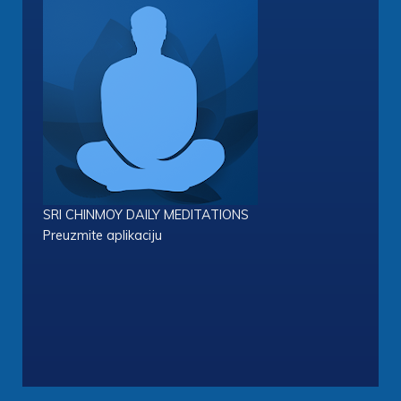
SRI CHINMOY DAILY MEDITATIONS
Preuzmite aplikaciju