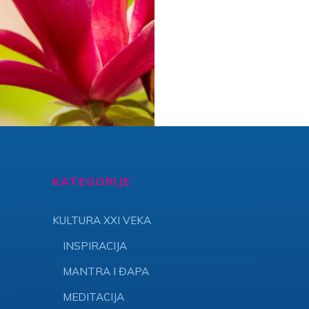
KATEGORIJE
KULTURA XXI VEKA
INSPIRACIJA
MANTRA I ĐAPA
MEDITACIJA